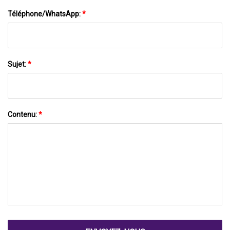
Téléphone/WhatsApp:
*
Sujet:
*
Contenu:
*