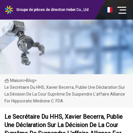
Groupe de pièces de direction Hebei Co., Ltd
Maison
>
Blog
>
Le Secrétaire Du HHS, Xavier Becerra, Publie Une Déclaration Sur
La Décision De La Cour Suprême De Suspendre L'affaire Alliance
For Hippocratic Medicine C. FDA
Le Secrétaire Du HHS, Xavier Becerra, Publie
Une Déclaration Sur La Décision De La Cour