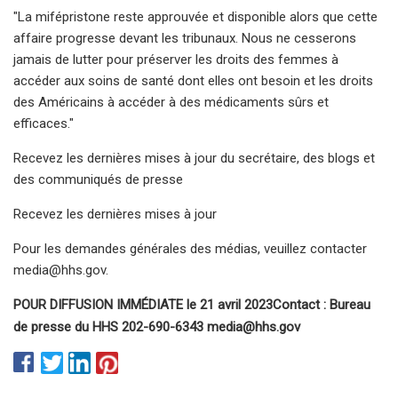
"La mifépristone reste approuvée et disponible alors que cette
affaire progresse devant les tribunaux. Nous ne cesserons
jamais de lutter pour préserver les droits des femmes à
accéder aux soins de santé dont elles ont besoin et les droits
des Américains à accéder à des médicaments sûrs et
efficaces."
Recevez les dernières mises à jour du secrétaire, des blogs et
des communiqués de presse
Recevez les dernières mises à jour
Pour les demandes générales des médias, veuillez contacter
media@hhs.gov
.
POUR DIFFUSION IMMÉDIATE le 21 avril 2023
Contact : Bureau
de presse du HHS 202-690-6343
media@hhs.gov