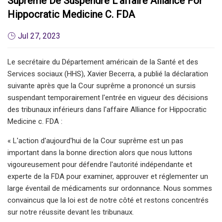
Suprême De Suspendre L'affaire Alliance For
Hippocratic Medicine C. FDA
Jul 27, 2023
Le secrétaire du Département américain de la Santé et des
Services sociaux (HHS), Xavier Becerra, a publié la déclaration
suivante après que la Cour suprême a prononcé un sursis
suspendant temporairement l'entrée en vigueur des décisions
des tribunaux inférieurs dans l'affaire Alliance for Hippocratic
Medicine c. FDA :
« L'action d'aujourd'hui de la Cour suprême est un pas
important dans la bonne direction alors que nous luttons
vigoureusement pour défendre l'autorité indépendante et
experte de la FDA pour examiner, approuver et réglementer un
large éventail de médicaments sur ordonnance. Nous sommes
convaincus que la loi est de notre côté et restons concentrés
sur notre réussite devant les tribunaux.